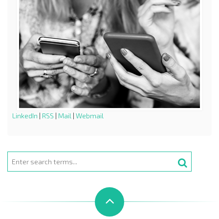
LinkedIn
|
RSS
|
Mail
|
Webmail
Search