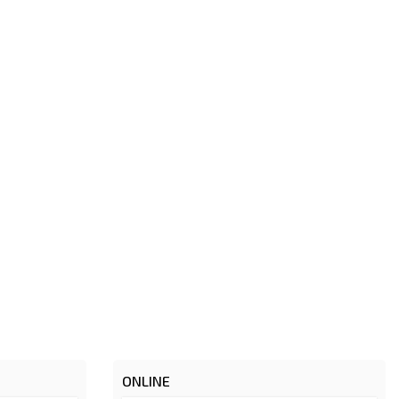
ONLINE