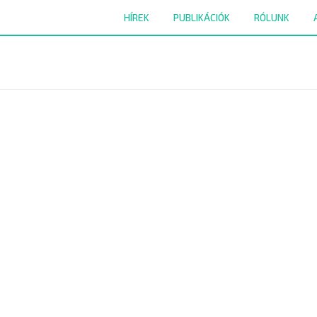
HÍREK
PUBLIKÁCIÓK
RÓLUNK