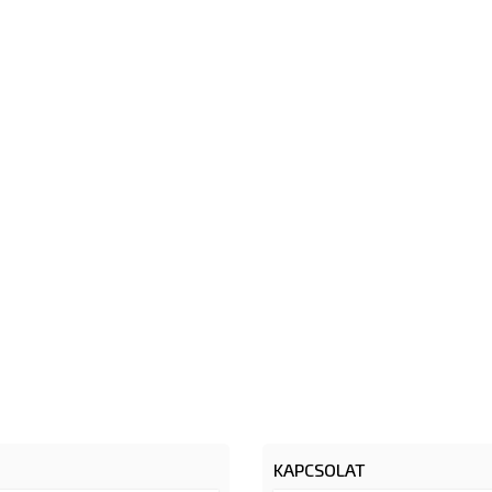
KAPCSOLAT