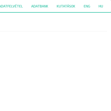
ADATFELVÉTEL
ADATBANK
KUTATÁSOK
ENG
HU