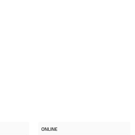
ONLINE