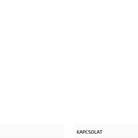
KAPCSOLAT