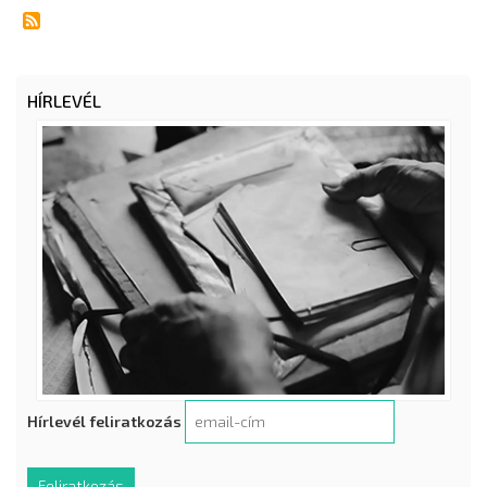
HÍRLEVÉL
Hírlevél feliratkozás