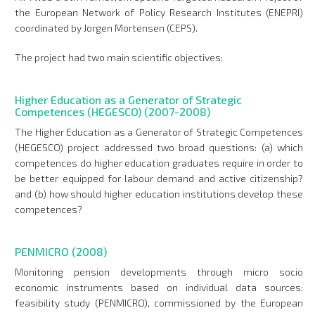
the European Network of Policy Research Institutes (ENEPRI)
coordinated by Jorgen Mortensen (CEPS).
The project had two main scientific objectives:
Higher Education as a Generator of Strategic
Competences (HEGESCO) (2007-2008)
The Higher Education as a Generator of Strategic Competences
(HEGESCO) project addressed two broad questions: (a) which
competences do higher education graduates require in order to
be better equipped for labour demand and active citizenship?
and (b) how should higher education institutions develop these
competences?
PENMICRO (2008)
Monitoring pension developments through micro socio
economic instruments based on individual data sources:
feasibility study (PENMICRO), commissioned by the European