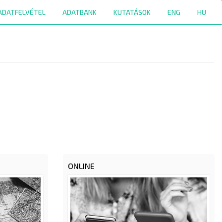
ADATFELVÉTEL
ADATBANK
KUTATÁSOK
ENG
HU
ONLINE