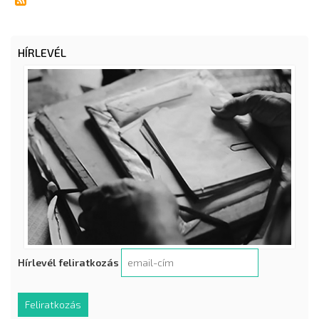
HÍRLEVÉL
Hírlevél feliratkozás