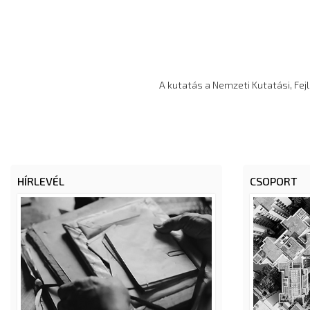
A kutatás a Nemzeti Kutatási, Fej
HÍRLEVÉL
CSOPORT