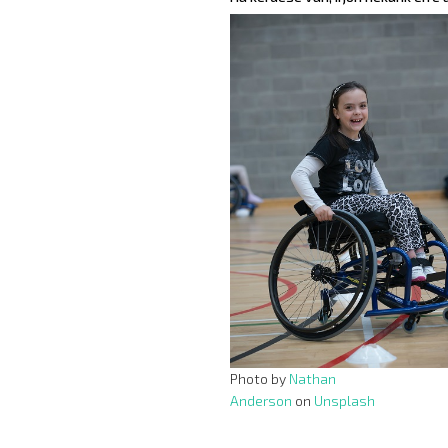
Photo by
Nathan
Anderson
on
Unsplash